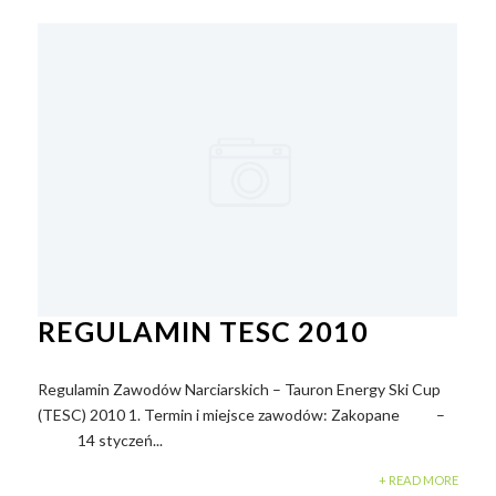
REGULAMIN TESC 2010
Regulamin Zawodów Narciarskich – Tauron Energy Ski Cup
(TESC) 2010 1. Termin i miejsce zawodów: Zakopane –
14 styczeń...
+ READ MORE