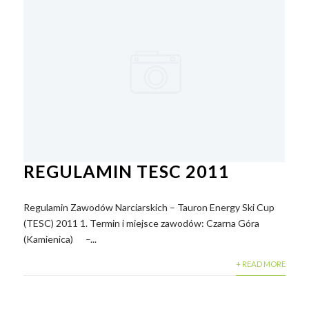
REGULAMIN TESC 2011
Regulamin Zawodów Narciarskich – Tauron Energy Ski Cup
(TESC) 2011 1. Termin i miejsce zawodów: Czarna Góra
(Kamienica) –...
+ READ MORE