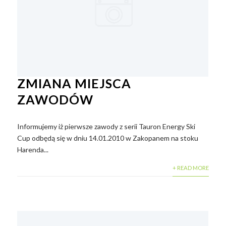
ZMIANA MIEJSCA
ZAWODÓW
Informujemy iż pierwsze zawody z serii Tauron Energy Ski
Cup odbędą się w dniu 14.01.2010 w Zakopanem na stoku
Harenda...
+ READ MORE