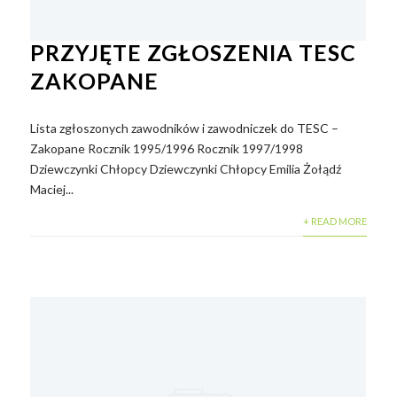
PRZYJĘTE ZGŁOSZENIA TESC
ZAKOPANE
Lista zgłoszonych zawodników i zawodniczek do TESC –
Zakopane Rocznik 1995/1996 Rocznik 1997/1998
Dziewczynki Chłopcy Dziewczynki Chłopcy Emilia Żołądź
Maciej...
+ READ MORE