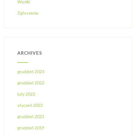
Wyniki
Zgłoszenia
ARCHIVES
grudzień 2023
grudzień 2022
luty 2022
styczeń 2022
grudzień 2021
grudzień 2019