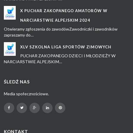
X PUCHAR ZAKOPANEGO AMATORÓW W
NARCIARSTWIE ALPEJSKIM 2024
Otwieramy zgłoszenia do zawodówZawodniczki i zawodników
zapraszamy do…
XLV SZKOLNA LIGA SPORTÓW ZIMOWYCH
PUCHAR ZAKOPANEGO DZIECI I MŁODZIEŻY W
NARCIARSTWIE ALPEJSKIM…
ŚLEDŹ NAS
Media społecznościowe.
KONTAKT