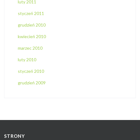
luty 2011
styczeń 2011
grudzień 2010
kwiecień 2010
marzec 2010
luty 2010
styczeń 2010
grudzień 2009
STRONY