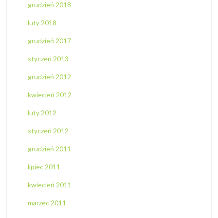
grudzień 2018
luty 2018
grudzień 2017
styczeń 2013
grudzień 2012
kwiecień 2012
luty 2012
styczeń 2012
grudzień 2011
lipiec 2011
kwiecień 2011
marzec 2011