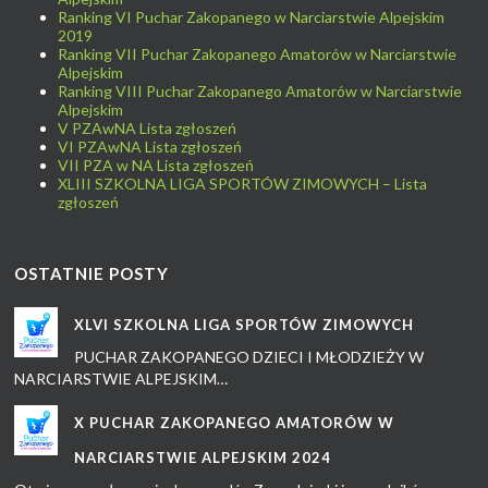
Ranking VI Puchar Zakopanego w Narciarstwie Alpejskim
2019
Ranking VII Puchar Zakopanego Amatorów w Narciarstwie
Alpejskim
Ranking VIII Puchar Zakopanego Amatorów w Narciarstwie
Alpejskim
V PZAwNA Lista zgłoszeń
VI PZAwNA Lista zgłoszeń
VII PZA w NA Lista zgłoszeń
XLIII SZKOLNA LIGA SPORTÓW ZIMOWYCH – Lista
zgłoszeń
OSTATNIE POSTY
XLVI SZKOLNA LIGA SPORTÓW ZIMOWYCH
PUCHAR ZAKOPANEGO DZIECI I MŁODZIEŻY W
NARCIARSTWIE ALPEJSKIM…
X PUCHAR ZAKOPANEGO AMATORÓW W
NARCIARSTWIE ALPEJSKIM 2024