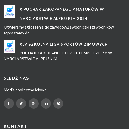
X PUCHAR ZAKOPANEGO AMATORÓW W
NARCIARSTWIE ALPEJSKIM 2024
Otwieramy zgłoszenia do zawodówZawodniczki i zawodników
zapraszamy do…
XLV SZKOLNA LIGA SPORTÓW ZIMOWYCH
PUCHAR ZAKOPANEGO DZIECI I MŁODZIEŻY W
NARCIARSTWIE ALPEJSKIM…
ŚLEDŹ NAS
Media społecznościowe.
KONTAKT