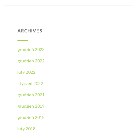
ARCHIVES
grudzień 2023
grudzień 2022
luty 2022
styczeń 2022
grudzień 2021
grudzień 2019
grudzień 2018
luty 2018