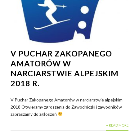
V PUCHAR ZAKOPANEGO
AMATORÓW W
NARCIARSTWIE ALPEJSKIM
2018 R.
V Puchar Zakopanego Amatorów w narciarstwie alpejskim
2018 Otwieramy zgłoszenia do Zawodniczki i zawodników
zapraszamy do zgłoszeń
+ READ MORE