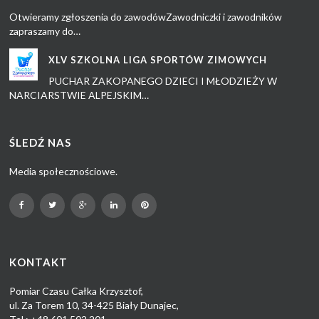
Otwieramy zgłoszenia do zawodówZawodniczki i zawodników
zapraszamy do…
XLV SZKOLNA LIGA SPORTÓW ZIMOWYCH
PUCHAR ZAKOPANEGO DZIECI I MŁODZIEŻY W
NARCIARSTWIE ALPEJSKIM…
ŚLEDŹ NAS
Media społecznościowe.
KONTAKT
Pomiar Czasu Całka Krzysztof,
ul. Za Torem 10, 34-425 Biały Dunajec,