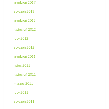
grudzień 2017
styczeń 2013
grudzień 2012
kwiecień 2012
luty 2012
styczeń 2012
grudzień 2011
lipiec 2011
kwiecień 2011
marzec 2011
luty 2011
styczeń 2011