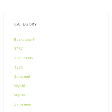
CATEGORY
Bez kategorii
TESC
Komunikaty
TESC
Zgłoszeni
Wyniki
Wyniki
Zgłoszenia