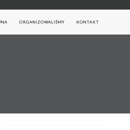
WNA
ORGANIZOWALIŚMY
KONTAKT