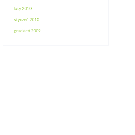
luty 2010
styczeń 2010
grudzień 2009