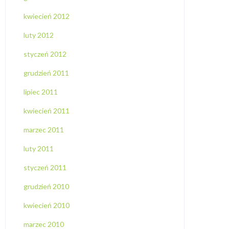
kwiecień 2012
luty 2012
styczeń 2012
grudzień 2011
lipiec 2011
kwiecień 2011
marzec 2011
luty 2011
styczeń 2011
grudzień 2010
kwiecień 2010
marzec 2010