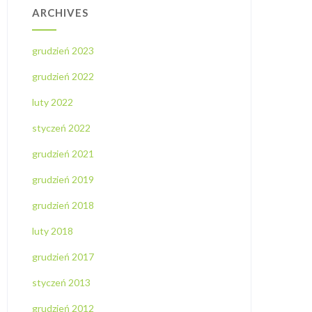
ARCHIVES
grudzień 2023
grudzień 2022
luty 2022
styczeń 2022
grudzień 2021
grudzień 2019
grudzień 2018
luty 2018
grudzień 2017
styczeń 2013
grudzień 2012