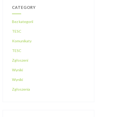
CATEGORY
Bez kategorii
TESC
Komunikaty
TESC
Zgłoszeni
Wyniki
Wyniki
Zgłoszenia