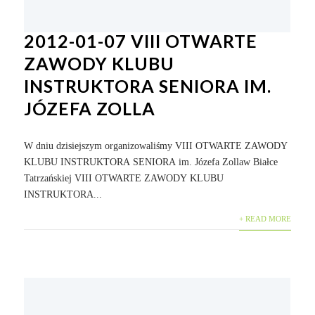
2012-01-07 VIII OTWARTE
ZAWODY KLUBU
INSTRUKTORA SENIORA IM.
JÓZEFA ZOLLA
W dniu dzisiejszym organizowaliśmy VIII OTWARTE ZAWODY
KLUBU INSTRUKTORA SENIORA im. Józefa Zollaw Białce
Tatrzańskiej VIII OTWARTE ZAWODY KLUBU
INSTRUKTORA...
+ READ MORE