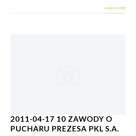
+ READ MORE
2011-04-17 10 ZAWODY O
PUCHARU PREZESA PKL S.A.