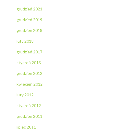
grudzień 2021
grudzień 2019
grudzień 2018
luty 2018
grudzień 2017
styczeń 2013
grudzień 2012
kwiecień 2012
luty 2012
styczeń 2012
grudzień 2011
lipiec 2011