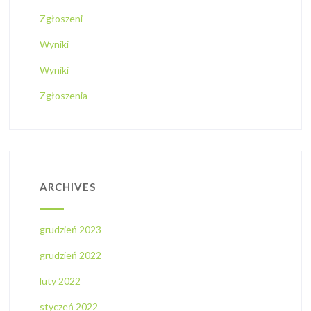
Zgłoszeni
Wyniki
Wyniki
Zgłoszenia
ARCHIVES
grudzień 2023
grudzień 2022
luty 2022
styczeń 2022