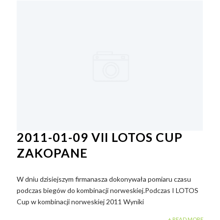
2011-01-09 VII LOTOS CUP
ZAKOPANE
W dniu dzisiejszym firmanasza dokonywała pomiaru czasu
podczas biegów do kombinacji norweskiej.Podczas I LOTOS
Cup w kombinacji norweskiej 2011 Wyniki
+ READ MORE