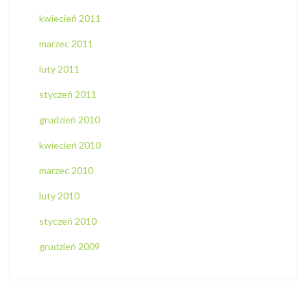
kwiecień 2011
marzec 2011
luty 2011
styczeń 2011
grudzień 2010
kwiecień 2010
marzec 2010
luty 2010
styczeń 2010
grudzień 2009