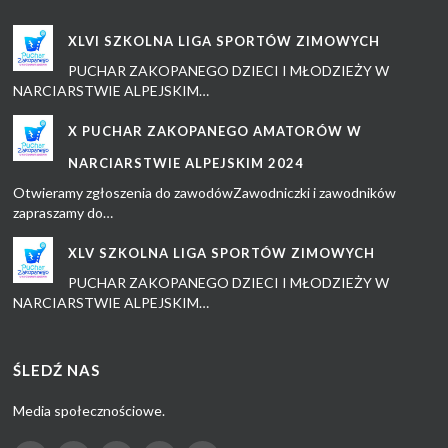
XLVI SZKOLNA LIGA SPORTÓW ZIMOWYCH
PUCHAR ZAKOPANEGO DZIECI I MŁODZIEŻY W
NARCIARSTWIE ALPEJSKIM…
X PUCHAR ZAKOPANEGO AMATORÓW W
NARCIARSTWIE ALPEJSKIM 2024
Otwieramy zgłoszenia do zawodówZawodniczki i zawodników
zapraszamy do…
XLV SZKOLNA LIGA SPORTÓW ZIMOWYCH
PUCHAR ZAKOPANEGO DZIECI I MŁODZIEŻY W
NARCIARSTWIE ALPEJSKIM…
ŚLEDŹ NAS
Media społecznościowe.