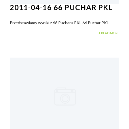
2011-04-16 66 PUCHAR PKL
Przedstawiamy wyniki z 66 Pucharu PKL 66 Puchar PKL
+ READ MORE