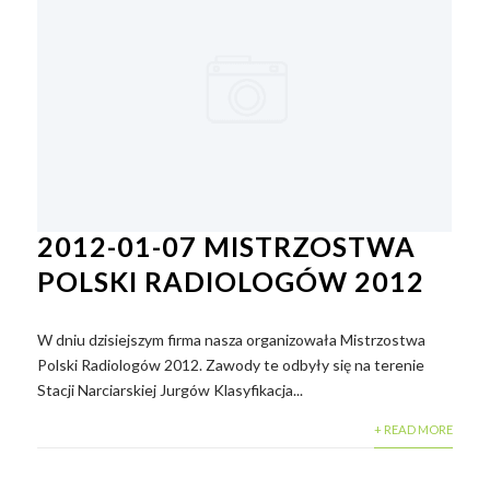
2012-01-07 MISTRZOSTWA
POLSKI RADIOLOGÓW 2012
W dniu dzisiejszym firma nasza organizowała Mistrzostwa
Polski Radiologów 2012. Zawody te odbyły się na terenie
Stacji Narciarskiej Jurgów Klasyfikacja...
+ READ MORE