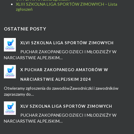
XLIII SZKOLNA LIGA SPORTÓW ZIMOWYCH – Lista
zgłoszeń
OSTATNIE POSTY
XLVI SZKOLNA LIGA SPORTÓW ZIMOWYCH
PUCHAR ZAKOPANEGO DZIECI I MŁODZIEŻY W
NARCIARSTWIE ALPEJSKIM…
X PUCHAR ZAKOPANEGO AMATORÓW W
NARCIARSTWIE ALPEJSKIM 2024
Otwieramy zgłoszenia do zawodówZawodniczki i zawodników
zapraszamy do…
XLV SZKOLNA LIGA SPORTÓW ZIMOWYCH
PUCHAR ZAKOPANEGO DZIECI I MŁODZIEŻY W
NARCIARSTWIE ALPEJSKIM…