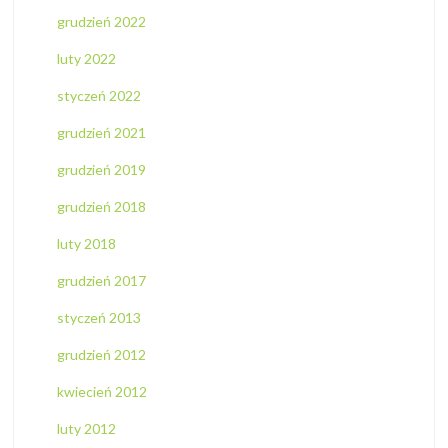
grudzień 2022
luty 2022
styczeń 2022
grudzień 2021
grudzień 2019
grudzień 2018
luty 2018
grudzień 2017
styczeń 2013
grudzień 2012
kwiecień 2012
luty 2012