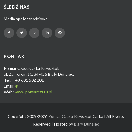
ŚLEDŹ NAS
Media społecznościowe.
KONTAKT
Pomiar Czasu Całka Krzysztof,
ul. Za Torem 10, 34-425 Biały Dunajec,
Tel.: +48 601 502 201
Email:
#
Web:
www.pomiarczasu.pl
Copyright 2009-2026
Pomiar Czasu
Krzysztof Całka | All Rights
Reserved | Hosted by
Biały Dunajec