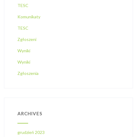
TESC
Komunikaty
TESC
Zgłoszeni
Wyniki
Wyniki
Zgłoszenia
ARCHIVES
grudzień 2023