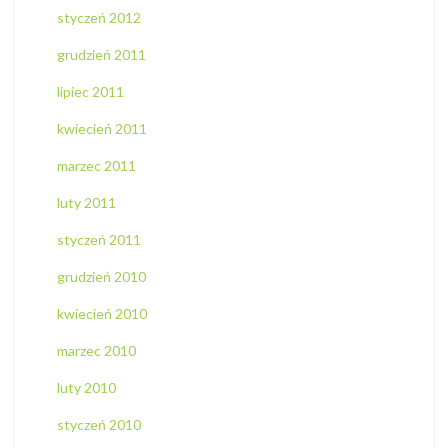
styczeń 2012
grudzień 2011
lipiec 2011
kwiecień 2011
marzec 2011
luty 2011
styczeń 2011
grudzień 2010
kwiecień 2010
marzec 2010
luty 2010
styczeń 2010