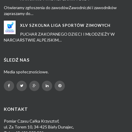
Otwieramy zgłoszenia do zawodówZawodniczki i zawodników
zapraszamy do…
XLV SZKOLNA LIGA SPORTÓW ZIMOWYCH
PUCHAR ZAKOPANEGO DZIECI I MŁODZIEŻY W
NARCIARSTWIE ALPEJSKIM…
ŚLEDŹ NAS
Media społecznościowe.
KONTAKT
Pomiar Czasu Całka Krzysztof,
ul. Za Torem 10, 34-425 Biały Dunajec,