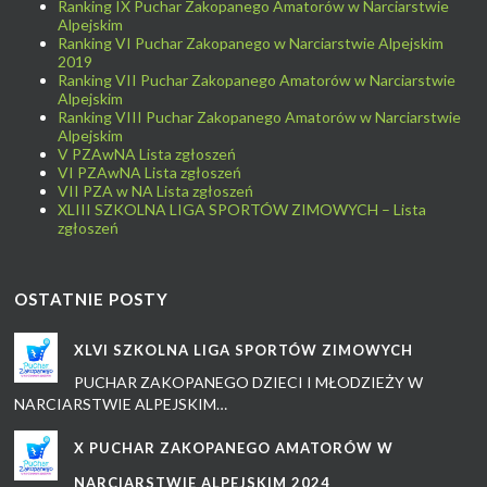
Ranking IX Puchar Zakopanego Amatorów w Narciarstwie
Alpejskim
Ranking VI Puchar Zakopanego w Narciarstwie Alpejskim
2019
Ranking VII Puchar Zakopanego Amatorów w Narciarstwie
Alpejskim
Ranking VIII Puchar Zakopanego Amatorów w Narciarstwie
Alpejskim
V PZAwNA Lista zgłoszeń
VI PZAwNA Lista zgłoszeń
VII PZA w NA Lista zgłoszeń
XLIII SZKOLNA LIGA SPORTÓW ZIMOWYCH – Lista
zgłoszeń
OSTATNIE POSTY
XLVI SZKOLNA LIGA SPORTÓW ZIMOWYCH
PUCHAR ZAKOPANEGO DZIECI I MŁODZIEŻY W
NARCIARSTWIE ALPEJSKIM…
X PUCHAR ZAKOPANEGO AMATORÓW W
NARCIARSTWIE ALPEJSKIM 2024