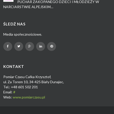
PUCHAR ZAKOPANEGO DZIECI I MŁODZIEŻY W
NARCIARSTWIE ALPEJSKIM…
ŚLEDŹ NAS
Media społecznościowe.
KONTAKT
Pomiar Czasu Całka Krzysztof,
ul. Za Torem 10, 34-425 Biały Dunajec,
Tel.: +48 601 502 201
Email:
#
Web:
www.pomiarczasu.pl