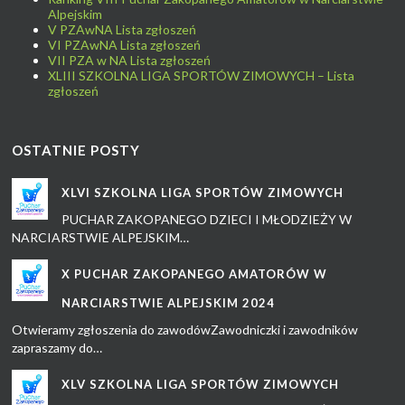
Alpejskim
V PZAwNA Lista zgłoszeń
VI PZAwNA Lista zgłoszeń
VII PZA w NA Lista zgłoszeń
XLIII SZKOLNA LIGA SPORTÓW ZIMOWYCH – Lista
zgłoszeń
OSTATNIE POSTY
XLVI SZKOLNA LIGA SPORTÓW ZIMOWYCH
PUCHAR ZAKOPANEGO DZIECI I MŁODZIEŻY W
NARCIARSTWIE ALPEJSKIM…
X PUCHAR ZAKOPANEGO AMATORÓW W
NARCIARSTWIE ALPEJSKIM 2024
Otwieramy zgłoszenia do zawodówZawodniczki i zawodników
zapraszamy do…
XLV SZKOLNA LIGA SPORTÓW ZIMOWYCH