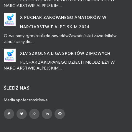
NARCIARSTWIE ALPEJSKIM…
X PUCHAR ZAKOPANEGO AMATORÓW W
NARCIARSTWIE ALPEJSKIM 2024
Otwieramy zgłoszenia do zawodówZawodniczki i zawodników
zapraszamy do…
XLV SZKOLNA LIGA SPORTÓW ZIMOWYCH
PUCHAR ZAKOPANEGO DZIECI I MŁODZIEŻY W
NARCIARSTWIE ALPEJSKIM…
ŚLEDŹ NAS
Media społecznościowe.