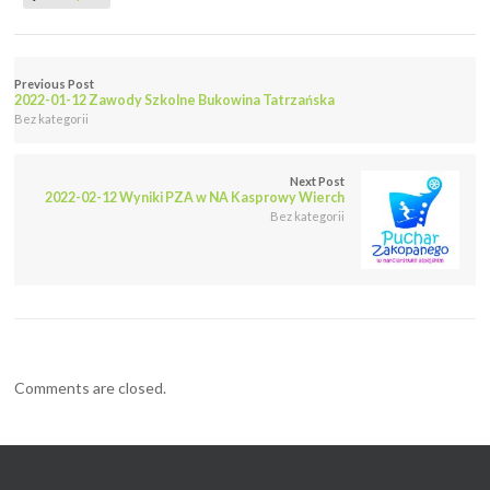
Previous Post
2022-01-12 Zawody Szkolne Bukowina Tatrzańska
Bez kategorii
Next Post
2022-02-12 Wyniki PZA w NA Kasprowy Wierch
Bez kategorii
Comments are closed.