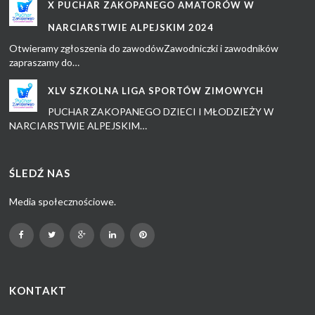
X PUCHAR ZAKOPANEGO AMATORÓW W
NARCIARSTWIE ALPEJSKIM 2024
Otwieramy zgłoszenia do zawodówZawodniczki i zawodników
zapraszamy do…
XLV SZKOLNA LIGA SPORTÓW ZIMOWYCH
PUCHAR ZAKOPANEGO DZIECI I MŁODZIEŻY W
NARCIARSTWIE ALPEJSKIM…
ŚLEDŹ NAS
Media społecznościowe.
KONTAKT