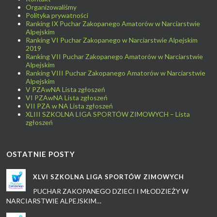
Organizowaliśmy
Polityka prywatności
Ranking IX Puchar Zakopanego Amatorów w Narciarstwie
Alpejskim
Ranking VI Puchar Zakopanego w Narciarstwie Alpejskim
2019
Ranking VII Puchar Zakopanego Amatorów w Narciarstwie
Alpejskim
Ranking VIII Puchar Zakopanego Amatorów w Narciarstwie
Alpejskim
V PZAwNA Lista zgłoszeń
VI PZAwNA Lista zgłoszeń
VII PZA w NA Lista zgłoszeń
XLIII SZKOLNA LIGA SPORTÓW ZIMOWYCH – Lista
zgłoszeń
OSTATNIE POSTY
XLVI SZKOLNA LIGA SPORTÓW ZIMOWYCH
PUCHAR ZAKOPANEGO DZIECI I MŁODZIEŻY W
NARCIARSTWIE ALPEJSKIM…